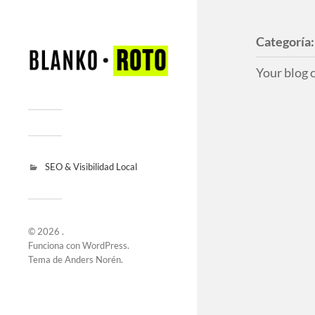
Categoría
Your blog 
SEO & Visibilidad Local
© 2026
.
Funciona con
WordPress
.
Tema de
Anders Norén
.